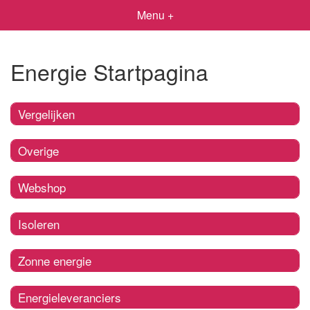
Menu +
Energie Startpagina
Vergelijken
Overige
Webshop
Isoleren
Zonne energie
Energieleveranciers